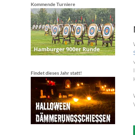
Kommende Turniere
Findet dieses Jahr statt!