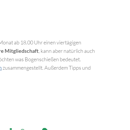
Monat ab 18.00 Uhr einen viertägigen
re Mitgliedschaft
, kann aber natürlich auch
öchten was Bogenschießen bedeutet.
n
zusammengestellt. Außerdem Tipps und