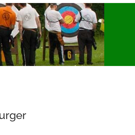
urger