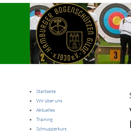
Startseite
Wir über uns
Aktuelles
Training
Schnupperkurs