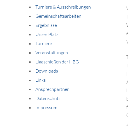
Turniere & Ausschreibungen
Gemeinschaftsarbeiten
Ergebnisse
Unser Platz
Turniere
Veranstaltungen
Ligaschießen der HBG
Downloads
Links
Ansprechpartner
Datenschutz
Impressum