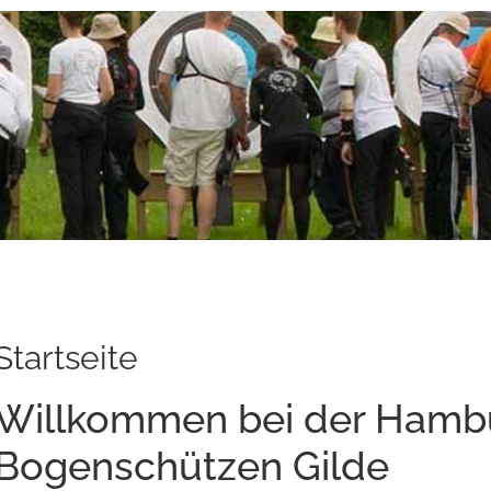
Startseite
Willkommen bei der Hamb
Bogenschützen Gilde