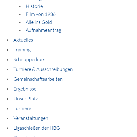
Historie
Film von 1936
Alle ins Gold
Aufnahmeantrag
Aktuelles
Training
Schnupperkurs
Turniere & Ausschreibungen
Gemeinschaftsarbeiten
Ergebnisse
Unser Platz
Turniere
Veranstaltungen
Ligaschießen der HBG