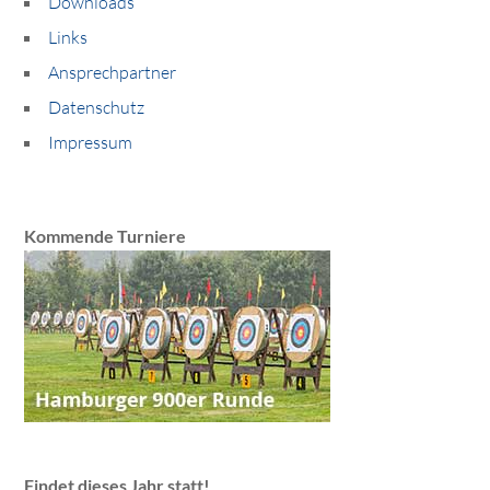
Downloads
Links
Ansprechpartner
Datenschutz
Impressum
Kommende Turniere
Findet dieses Jahr statt!