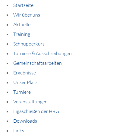
Startseite
Wir über uns
Aktuelles
Training
Schnupperkurs
Turniere & Ausschreibungen
Gemeinschaftsarbeiten
Ergebnisse
Unser Platz
Turniere
Veranstaltungen
Ligaschießen der HBG
Downloads
Links