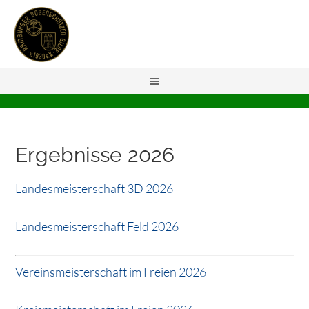
Ergebnisse 2026
Landesmeisterschaft 3D 2026
Landesmeisterschaft Feld 2026
Vereinsmeisterschaft im Freien 2026