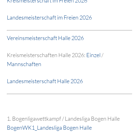
Kreismeisterschaft im Freien 2026
Landesmeisterschaft im Freien 2026
Vereinsmeisterschaft Halle 2026
Kreismeisterschaften Halle 2026:
Einzel
/
Mannschaften
Landesmeisterschaft Halle 2026
1. Bogenligawettkampf / Landesliga Bogen Halle
BogenWK1_Landesliga Bogen Halle