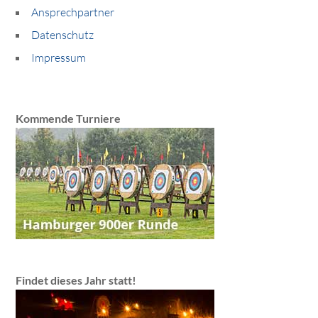
Ansprechpartner
Datenschutz
Impressum
Kommende Turniere
Findet dieses Jahr statt!