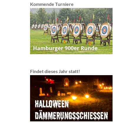
Kommende Turniere
Findet dieses Jahr statt!