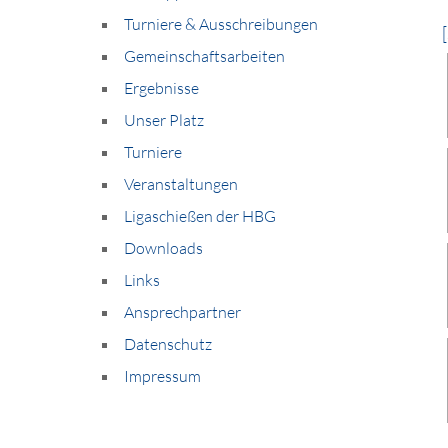
Turniere & Ausschreibungen
Gemeinschaftsarbeiten
Ergebnisse
Unser Platz
Turniere
Veranstaltungen
Ligaschießen der HBG
Downloads
Links
Ansprechpartner
Datenschutz
Impressum