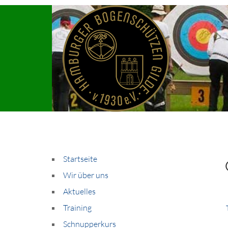
Startseite
Wir über uns
Aktuelles
Training
Schnupperkurs