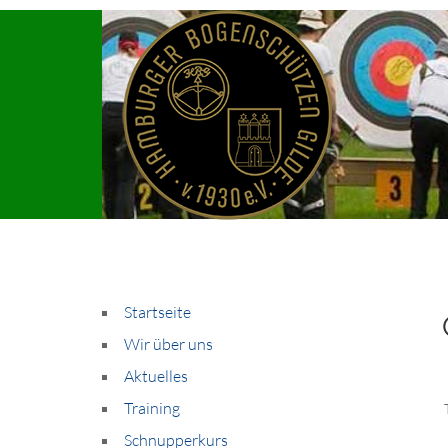
Startseite
Wir über uns
Aktuelles
Training
Schnupperkurs