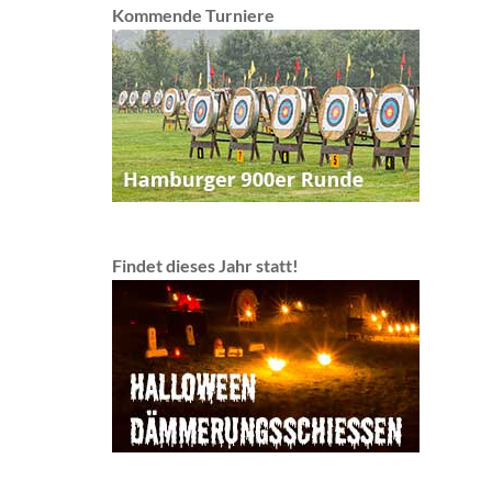
Kommende Turniere
Findet dieses Jahr statt!