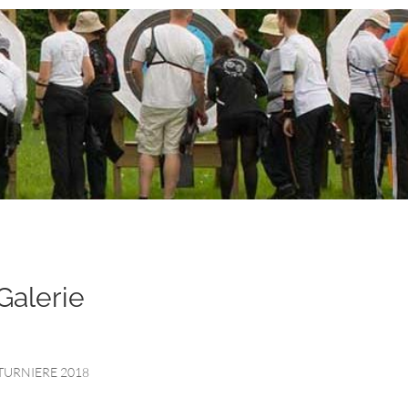
Galerie
TURNIERE 2018