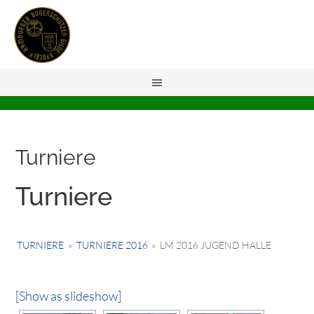
Turniere
Turniere
TURNIERE
»
TURNIERE 2016
»
LM 2016 JUGEND HALLE
[Show as slideshow]