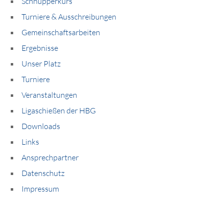
Schnupperkurs
Turniere & Ausschreibungen
Gemeinschaftsarbeiten
Ergebnisse
Unser Platz
Turniere
Veranstaltungen
Ligaschießen der HBG
Downloads
Links
Ansprechpartner
Datenschutz
Impressum