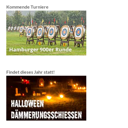
Kommende Turniere
Findet dieses Jahr statt!