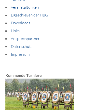
Veranstaltungen
Ligaschießen der HBG
Downloads
Links
Ansprechpartner
Datenschutz
Impressum
Kommende Turniere