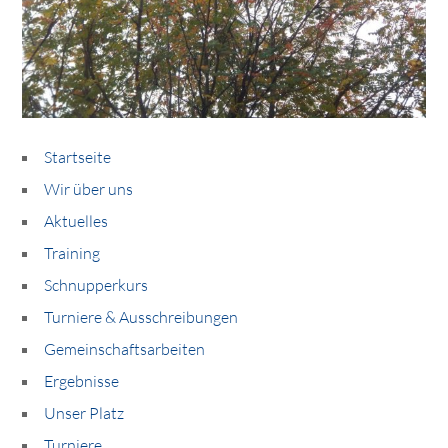
Startseite
Wir über uns
Aktuelles
Training
Schnupperkurs
Turniere & Ausschreibungen
Gemeinschaftsarbeiten
Ergebnisse
Unser Platz
Turniere