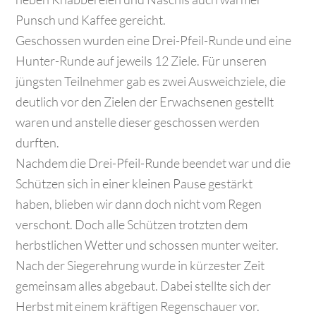
Punsch und Kaffee gereicht.
Geschossen wurden eine Drei-Pfeil-Runde und eine
Hunter-Runde auf jeweils 12 Ziele. Für unseren
jüngsten Teilnehmer gab es zwei Ausweichziele, die
deutlich vor den Zielen der Erwachsenen gestellt
waren und anstelle dieser geschossen werden
durften.
Nachdem die Drei-Pfeil-Runde beendet war und die
Schützen sich in einer kleinen Pause gestärkt
haben, blieben wir dann doch nicht vom Regen
verschont. Doch alle Schützen trotzten dem
herbstlichen Wetter und schossen munter weiter.
Nach der Siegerehrung wurde in kürzester Zeit
gemeinsam alles abgebaut. Dabei stellte sich der
Herbst mit einem kräftigen Regenschauer vor.