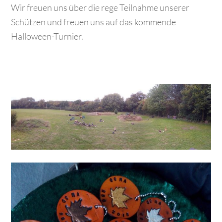
Wir freuen uns über die rege Teilnahme unserer
Schützen und freuen uns auf das kommende
Halloween-Turnier.