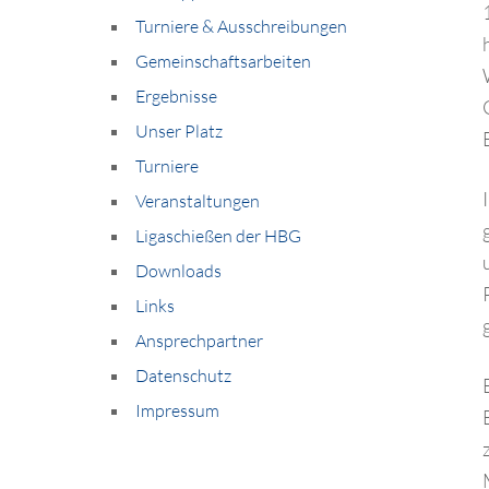
Turniere & Ausschreibungen
Gemeinschaftsarbeiten
Ergebnisse
Unser Platz
Turniere
Veranstaltungen
Ligaschießen der HBG
Downloads
Links
Ansprechpartner
Datenschutz
Impressum