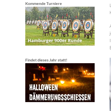
Kommende Turniere
Findet dieses Jahr statt!