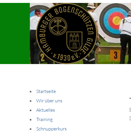
Startseite
Wir über uns
Aktuelles
Training
Schnupperkurs