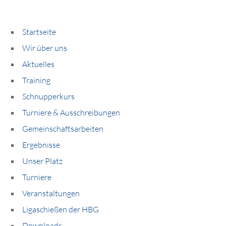
Startseite
Wir über uns
Aktuelles
Training
Schnupperkurs
Turniere & Ausschreibungen
Gemeinschaftsarbeiten
Ergebnisse
Unser Platz
Turniere
Veranstaltungen
Ligaschießen der HBG
Downloads