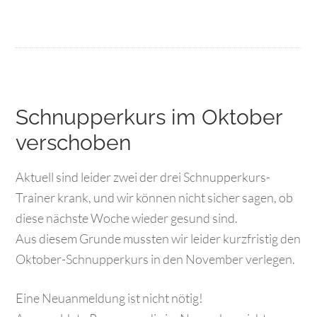
Schnupperkurs im Oktober
verschoben
Aktuell sind leider zwei der drei Schnupperkurs-
Trainer krank, und wir können nicht sicher sagen, ob
diese nächste Woche wieder gesund sind.
Aus diesem Grunde mussten wir leider kurzfristig den
Oktober-Schnupperkurs in den November verlegen.
Eine Neuanmeldung ist nicht nötig!