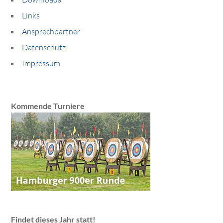
Links
Ansprechpartner
Datenschutz
Impressum
Kommende Turniere
Findet dieses Jahr statt!