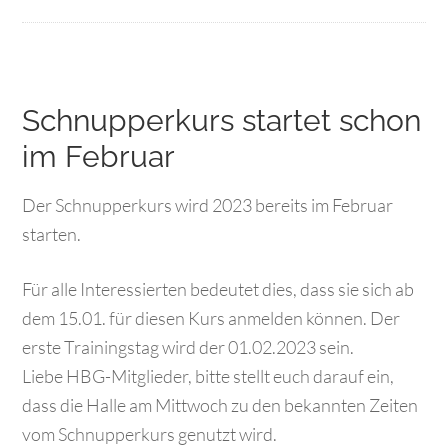
Schnupperkurs startet schon
im Februar
Der Schnupperkurs wird 2023 bereits im Februar
starten.
Für alle Interessierten bedeutet dies, dass sie sich ab
dem 15.01. für diesen Kurs anmelden können. Der
erste Trainingstag wird der 01.02.2023 sein.
Liebe HBG-Mitglieder, bitte stellt euch darauf ein,
dass die Halle am Mittwoch zu den bekannten Zeiten
vom Schnupperkurs genutzt wird.