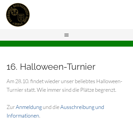
16. Halloween-Turnier
Am 28.10. findet wieder unser beliebtes Halloween-
Turnier statt. Wie immer sind die Plätze begrenzt.
Zur
Anmeldung
und die
Ausschreibung und
Informationen
.