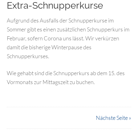
Extra-Schnupperkurse
Aufgrund des Ausfalls der Schnupperkurse im
Sommer gibt es einen zusätzlichen Schnupperkurs im
Februar, sofern Corona uns lässt. Wir verkürzen
damit die bisherige Winterpause des
Schnupperkurses.
Wie gehabt sind die Schnupperkurs ab dem 15. des
Vormonats zur Mittagszeit zu buchen.
Nächste Seite »